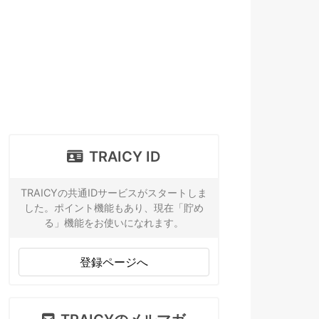
TRAICY ID
TRAICYの共通IDサービスがスタートしま
した。ポイント機能もあり、現在「貯め
る」機能をお使いになれます。
登録ページへ