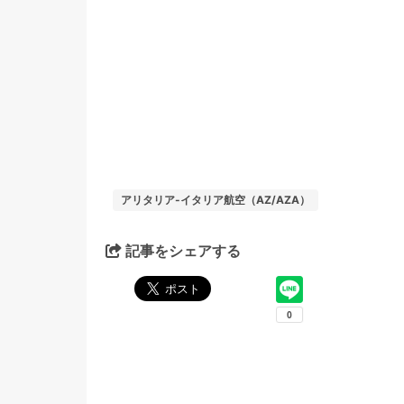
アリタリア-イタリア航空（AZ/AZA）
記事をシェアする