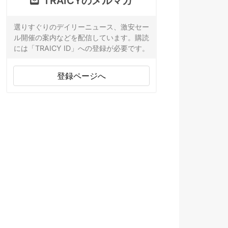
TRAICYのメルマガ
選りすぐりのデイリーニュース、激安セー
ル開催の案内などを配信しています。購読
には「TRAICY ID」への登録が必要です。
登録ページへ