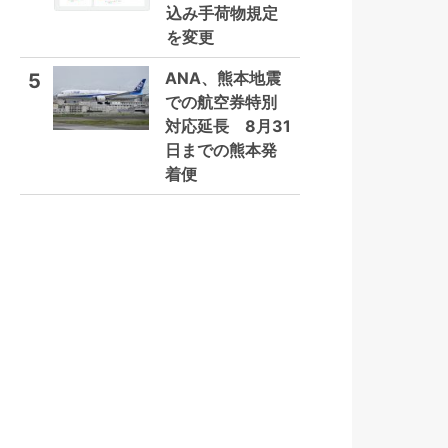
込み手荷物規定
を変更
ANA、熊本地震
5
での航空券特別
対応延長 8月31
日までの熊本発
着便