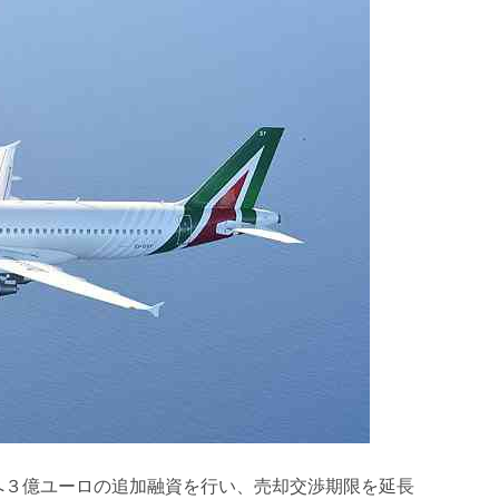
へ３億ユーロの追加融資を行い、売却交渉期限を延長