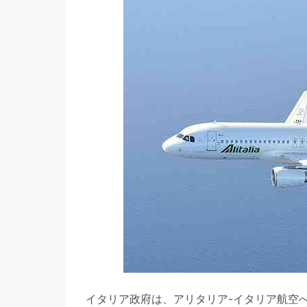
イタリア政府は、アリタリア-イタリア航空