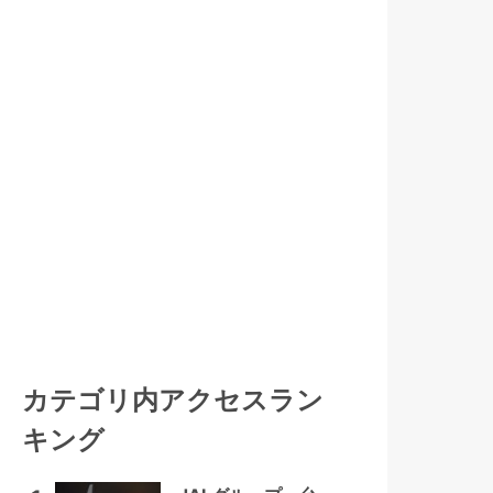
カテゴリ内アクセスラン
キング