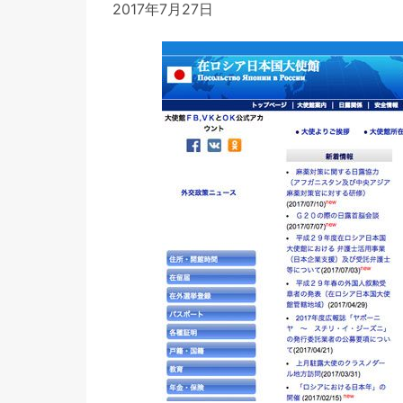
2017年7月27日