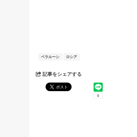
ベラルーシ
ロシア
記事をシェアする