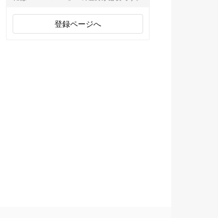
登録ページへ