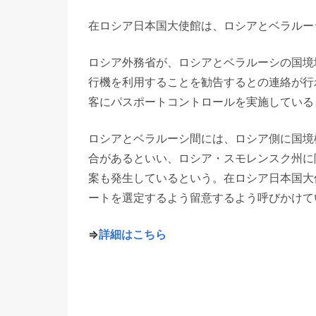
在ロシア日本国大使館は、ロシアとベラルー
ロシア外務省が、ロシアとベラルーシの国境
行機を利用することを勧告するとの連絡が行
客にパスポートコントロールを実施している
ロシアとベラルーシ間には、ロシア側に国境
合があるといい、ロシア・スモレンスク州に
案も発生しているという。在ロシア日本国大
ートを選定するよう留意するよう呼びかけて
⇒
詳細はこちら