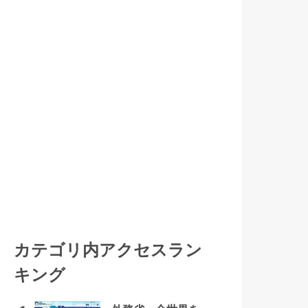
カテゴリ内アクセスラン
キング