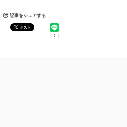
記事をシェアする