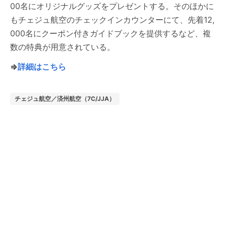
00名にオリジナルグッズをプレゼントする。そのほかに
もチェジュ航空のチェックインカウンターにて、先着12,
000名にクーポン付きガイドブックを提供するなど、複
数の特典が用意されている。
⇒
詳細はこちら
チェジュ航空／済州航空（7C/JJA）