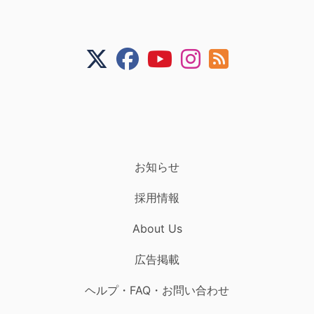
お知らせ
採用情報
About Us
広告掲載
ヘルプ・FAQ・お問い合わせ