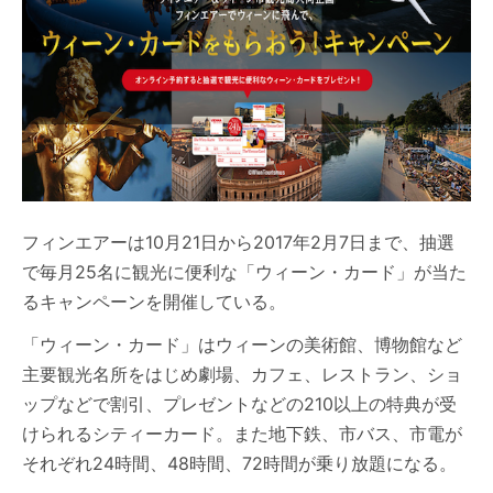
フィンエアーは10月21日から2017年2月7日まで、抽選
で毎月25名に観光に便利な「ウィーン・カード」が当た
るキャンペーンを開催している。
「ウィーン・カード」はウィーンの美術館、博物館など
主要観光名所をはじめ劇場、カフェ、レストラン、ショ
ップなどで割引、プレゼントなどの210以上の特典が受
けられるシティーカード。また地下鉄、市バス、市電が
それぞれ24時間、48時間、72時間が乗り放題になる。