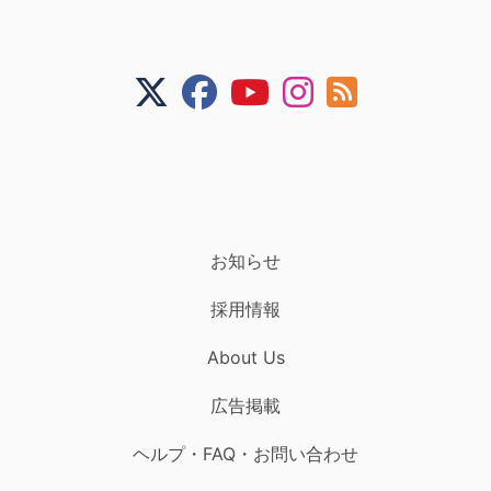
お知らせ
採用情報
About Us
広告掲載
ヘルプ・FAQ・お問い合わせ