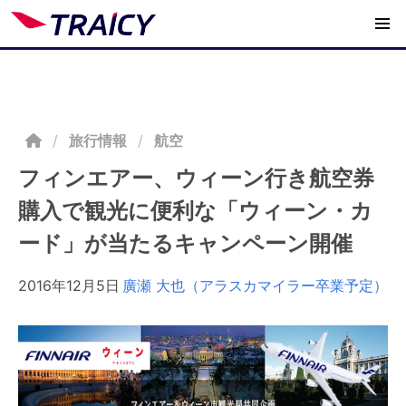
/
旅行情報
航空
フィンエアー、ウィーン行き航空券
購入で観光に便利な「ウィーン・カ
ード」が当たるキャンペーン開催
2016年12月5日
廣瀬 大也（アラスカマイラー卒業予定）