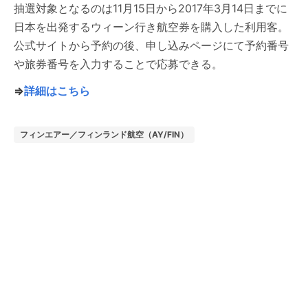
抽選対象となるのは11月15日から2017年3月14日までに
日本を出発するウィーン行き航空券を購入した利用客。
公式サイトから予約の後、申し込みページにて予約番号
や旅券番号を入力することで応募できる。
⇒
詳細はこちら
フィンエアー／フィンランド航空（AY/FIN）