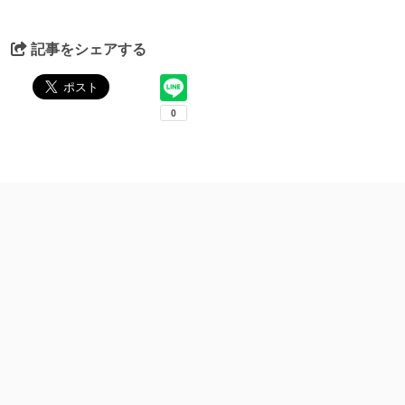
記事をシェアする