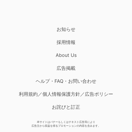
お知らせ
採用情報
About Us
広告掲載
ヘルプ・FAQ・お問い合わせ
利用規約／個人情報保護方針／広告ポリシー
お詫びと訂正
本サイトはバナーもしくはテキスト広告等により
広告主から収益を得るプロモーションの内容を含みます。