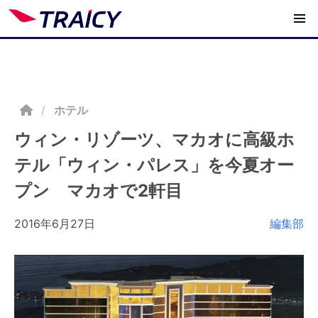
/
ホテル
ウィン・リゾーツ、マカオに高級ホ
テル「ウィン・パレス」を今夏オー
プン マカオで2軒目
2016年6月27日
編集部