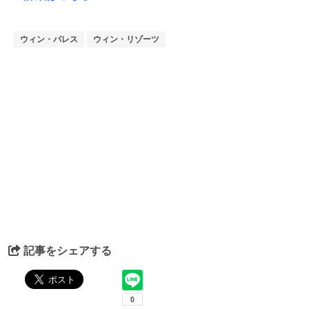
ウィン・パレス
ウィン・リゾーツ
記事をシェアする