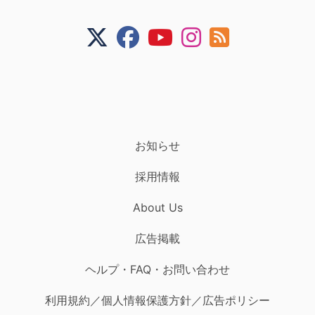
お知らせ
採用情報
About Us
広告掲載
ヘルプ・FAQ・お問い合わせ
利用規約／個人情報保護方針／広告ポリシー