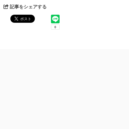
記事をシェアする