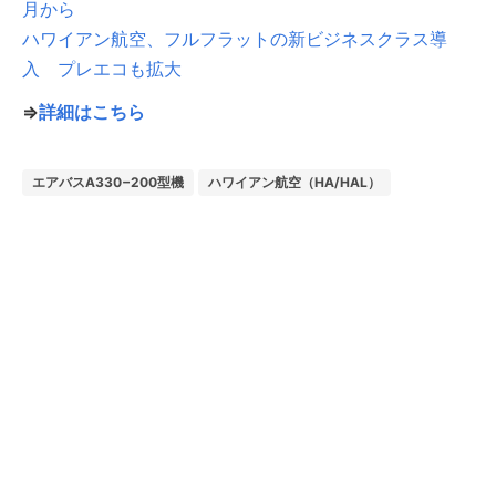
月から
ハワイアン航空、フルフラットの新ビジネスクラス導
入 プレエコも拡大
⇒
詳細はこちら
エアバスA330−200型機
ハワイアン航空（HA/HAL）