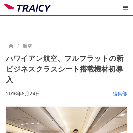
/
航空
ハワイアン航空、フルフラットの新
ビジネスクラスシート搭載機材初導
入
2016年5月24日
編集部