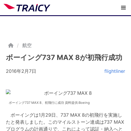
/
航空
ボーイング737 MAX 8が初飛行成功
2016年2月7日
flightliner
ボーイング737 MAX 8、初飛行に成功 資料提供:Boeing
ボーイングは1月29日、737 MAX 8の初飛行を実施し
たと発表しました。このマイルストーン達成は737 MAX
プログラムの計画通りで、これによって認証・納入へと