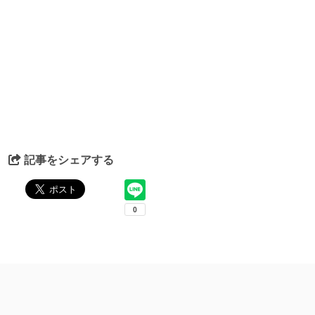
記事をシェアする