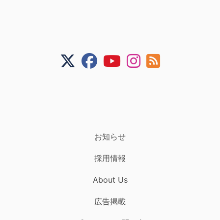
お知らせ
採用情報
About Us
広告掲載