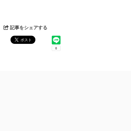
記事をシェアする