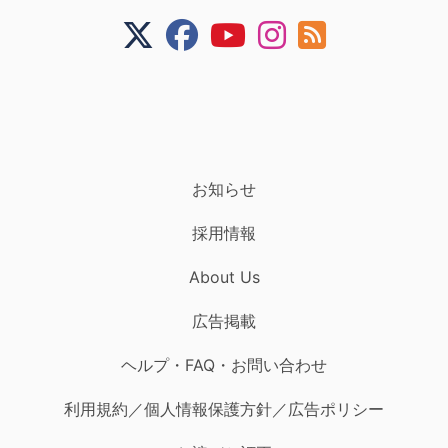
お知らせ
採用情報
About Us
広告掲載
ヘルプ・FAQ・お問い合わせ
利用規約／個人情報保護方針／広告ポリシー