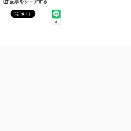
記事をシェアする