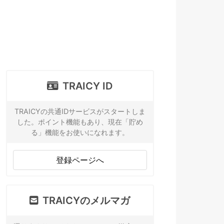
TRAICY ID
TRAICYの共通IDサービスがスタートしま
した。ポイント機能もあり、現在「貯め
る」機能をお使いになれます。
登録ページへ
TRAICYのメルマガ