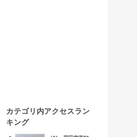
カテゴリ内アクセスラン
キング