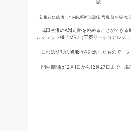
初飛行に成功したMRJ飛行試験初号機 資料提供:
成田空港のA滑走路を眺めることができる
ルジェット機「MRJ（三菱リージョナルジェ
これはMRJの初飛行を記念したもので、ク
開催期間は12月1日から12月27日まで。