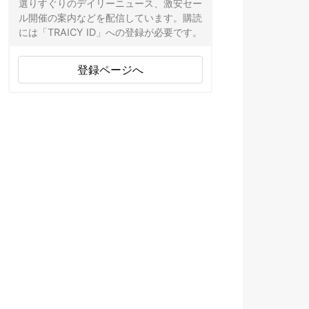
選りすぐりのデイリーニュース、激安セー
ル開催の案内などを配信しています。購読
には「TRAICY ID」への登録が必要です。
登録ページへ