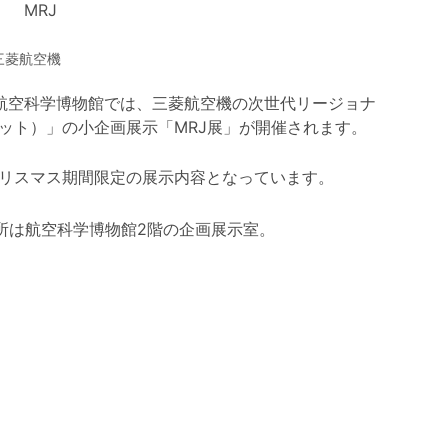
三菱航空機
航空科学博物館では、三菱航空機の次世代リージョナ
ット）」の小企画展示「MRJ展」が開催されます。
リスマス期間限定の展示内容となっています。
場所は航空科学博物館2階の企画展示室。