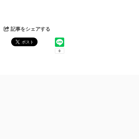
記事をシェアする