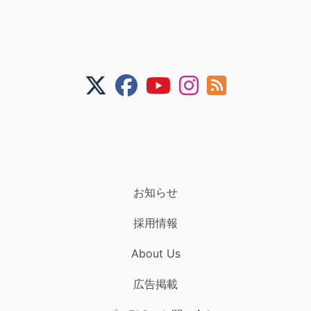
お知らせ
採用情報
About Us
広告掲載