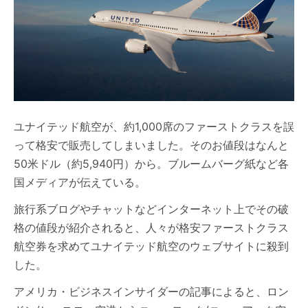
ユナイテッド航空が、約1,000席のファーストクラスを誤
って格安で販売してしまいました。そのお値段はなんと
50米ドル（約5,940円）から。ブルームバーグ紙など各
国メディアが伝えている。
旅行系ブログやチャットなどインターネット上でその破
格の値段が紹介されると、人々が格安ファーストクラス
航空券を求めてユナイテッド航空のウェブサイトに殺到
した。
アメリカ・ビジネスインサイダーの記事によると、ロン