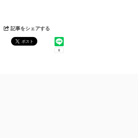
記事をシェアする