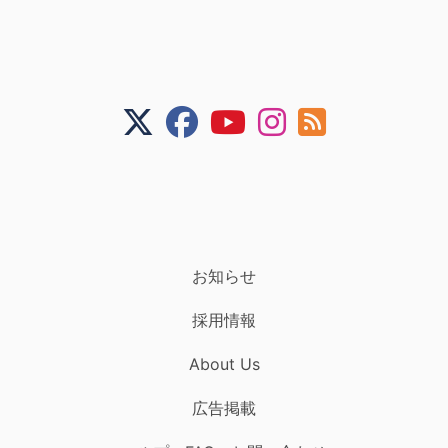
お知らせ
採用情報
About Us
広告掲載