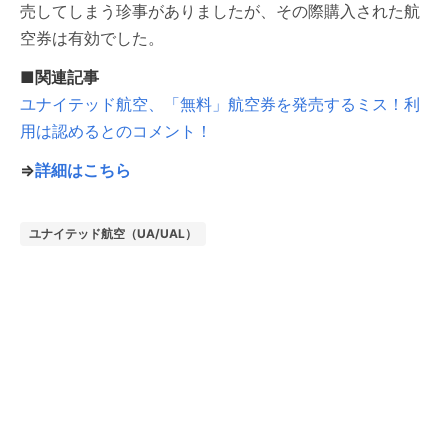
売してしまう珍事がありましたが、その際購入された航
空券は有効でした。
■関連記事
ユナイテッド航空、「無料」航空券を発売するミス！利
用は認めるとのコメント！
⇒
詳細はこちら
ユナイテッド航空（UA/UAL）