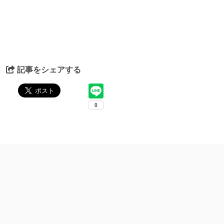
記事をシェアする