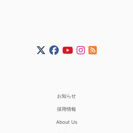
お知らせ
採用情報
About Us