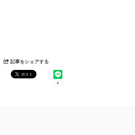
記事をシェアする