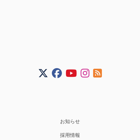
お知らせ
採用情報