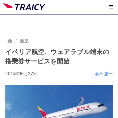
/
航空
イベリア航空、ウェアラブル端末の
搭乗券サービスを開始
2014年10月27日
落合 恵一