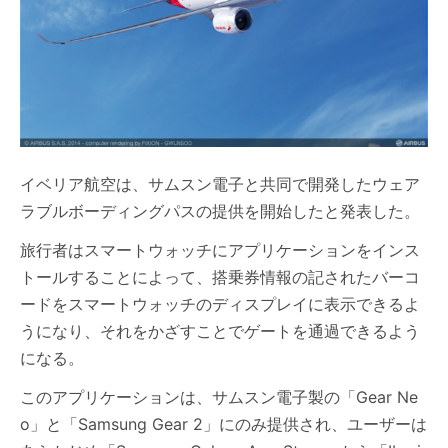
イベリア航空は、サムスン電子と共同で開発したウェア
ラブルボーディングパスの提供を開始したと発表した。
旅行者はスマートウォッチにアプリケーションをインス
トールすることによって、搭乗券情報の記されたバーコ
ードをスマートウォッチのディスプレイに表示できるよ
うになり、それをかざすことでゲートを通過できるよう
になる。
このアプリケーションは、サムスン電子製の「Gear Ne
o」と「Samsung Gear 2」にのみ提供され、ユーザーは