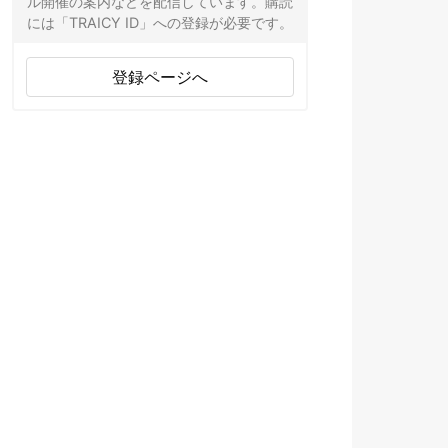
ル開催の案内などを配信しています。購読
には「TRAICY ID」への登録が必要です。
登録ページへ