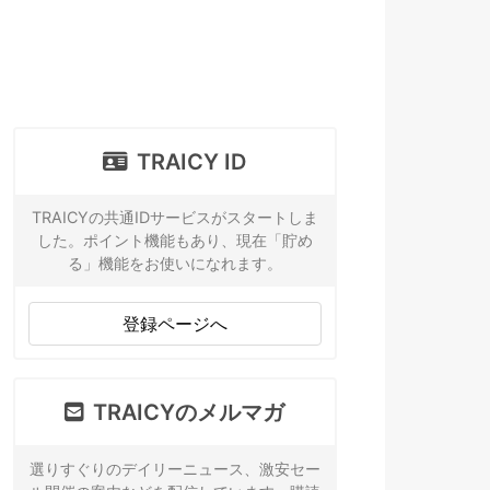
TRAICY ID
TRAICYの共通IDサービスがスタートしま
した。ポイント機能もあり、現在「貯め
る」機能をお使いになれます。
登録ページへ
TRAICYのメルマガ
選りすぐりのデイリーニュース、激安セー