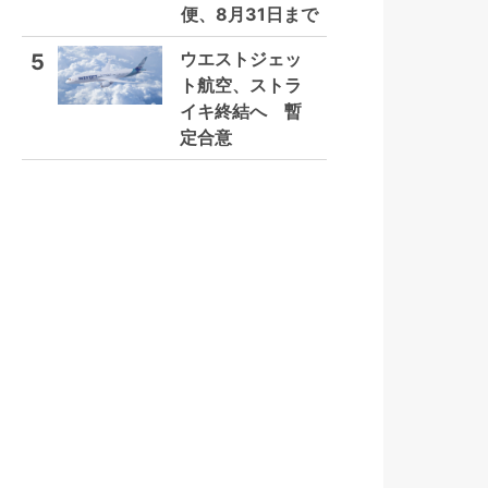
便、8月31日まで
ウエストジェッ
5
ト航空、ストラ
イキ終結へ 暫
定合意