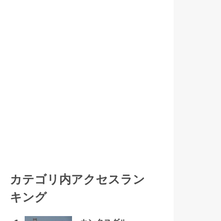
カテゴリ内アクセスラン
キング