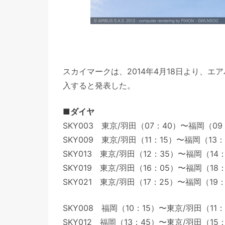
スカイマークは、2014年4月18日より、エア
入すると発表した。
■ダイヤ
SKY003 東京/羽田（07：40）〜福岡（09
SKY009 東京/羽田（11：15）〜福岡（13：
SKY013 東京/羽田（12：35）〜福岡（14
SKY019 東京/羽田（16：05）〜福岡（18
SKY021 東京/羽田（17：25）〜福岡（19：
SKY008 福岡（10：15）〜東京/羽田（11：
SKY012 福岡（13：45）〜東京/羽田（15