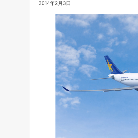
2014年2月3日