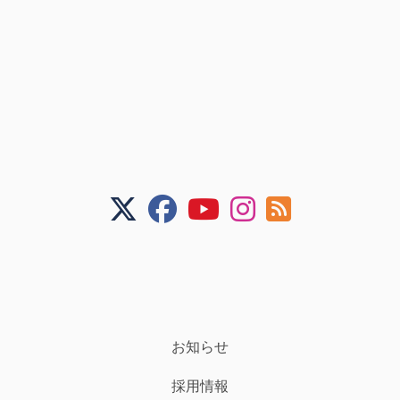
お知らせ
採用情報