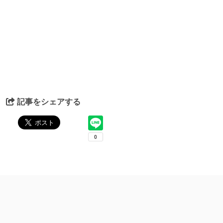
記事をシェアする