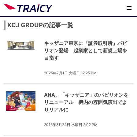
KCJ GROUPの記事一覧
キッザニア東京に「証券取引所」パビ
リオン登場 起業家として新規上場を
目指す
2025年7月1日 火曜日 12:25 PM
ANA、「キッザニア」のパビリオンを
リニューアル 機内の雰囲気演出でよ
りリアルに
2016年8月24日 水曜日 2:02 PM