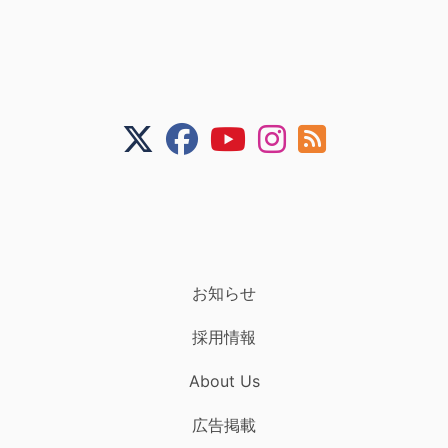
お知らせ
採用情報
About Us
広告掲載