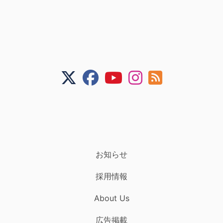
お知らせ
採用情報
About Us
広告掲載