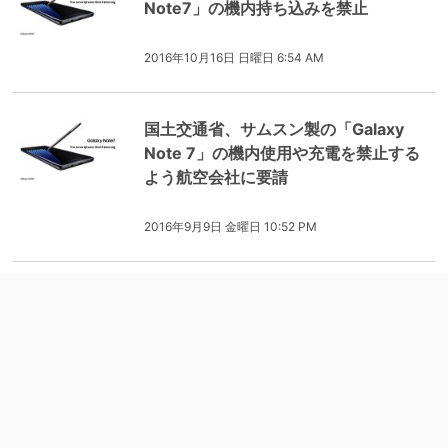
Note7」の機内持ち込みを禁止
2016年10月16日 日曜日 6:54 AM
国土交通省、サムスン製の「Galaxy
Note 7」の機内使用や充電を禁止する
よう航空会社に要請
2016年9月9日 金曜日 10:52 PM