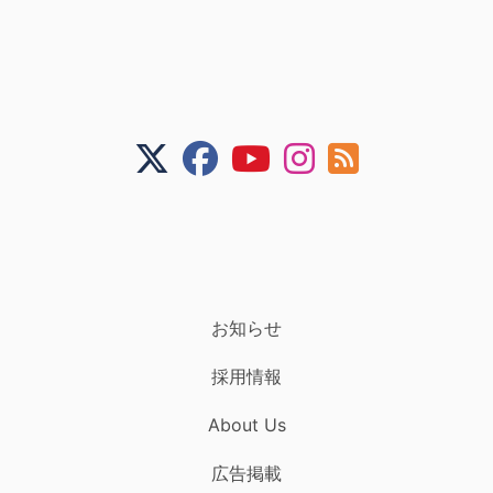
お知らせ
採用情報
About Us
広告掲載