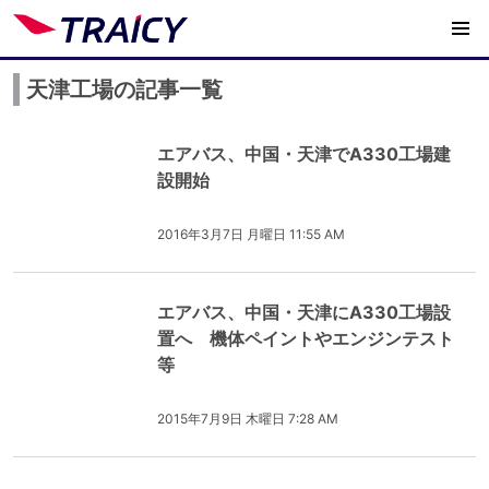
天津工場の記事一覧
エアバス、中国・天津でA330工場建
設開始
2016年3月7日 月曜日 11:55 AM
エアバス、中国・天津にA330工場設
置へ 機体ペイントやエンジンテスト
等
2015年7月9日 木曜日 7:28 AM