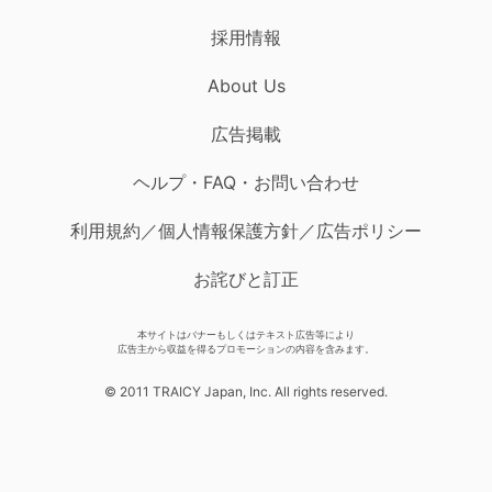
採用情報
About Us
広告掲載
ヘルプ・FAQ・お問い合わせ
利用規約／個人情報保護方針／広告ポリシー
お詫びと訂正
本サイトはバナーもしくはテキスト広告等により
広告主から収益を得るプロモーションの内容を含みます。
© 2011 TRAICY Japan, Inc. All rights reserved.