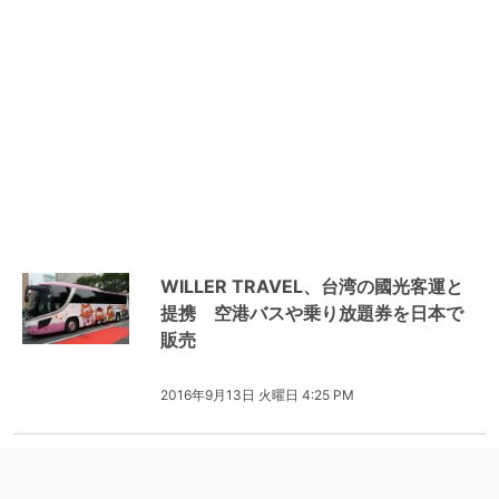
WILLER TRAVEL、台湾の國光客運と
提携 空港バスや乗り放題券を日本で
販売
2016年9月13日 火曜日 4:25 PM