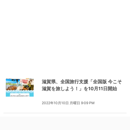
滋賀県、全国旅行支援「全国版 今こそ
滋賀を旅しよう！」を10月11日開始
2022年10月10日 月曜日 9:09 PM