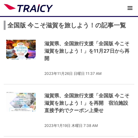
全国版 今こそ滋賀を旅しよう！の記事一覧
滋賀県、全国旅行支援「全国版 今こそ
滋賀を旅しよう！」を11月27日から再
開
2023年11月26日 日曜日 11:37 AM
滋賀県、全国旅行支援「全国版 今こそ
滋賀を旅しよう！」を再開 宿泊施設
直接予約でクーポン上乗せ
2023年1月19日 木曜日 7:38 AM