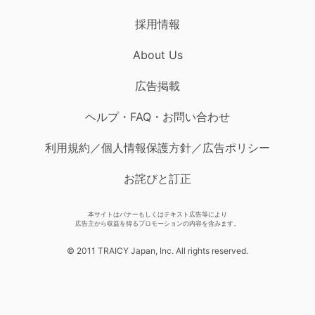
採用情報
About Us
広告掲載
ヘルプ・FAQ・お問い合わせ
利用規約／個人情報保護方針／広告ポリシー
お詫びと訂正
本サイトはバナーもしくはテキスト広告等により
広告主から収益を得るプロモーションの内容を含みます。
© 2011 TRAICY Japan, Inc. All rights reserved.