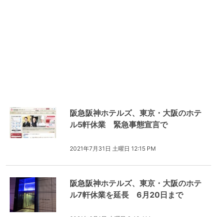
阪急阪神ホテルズ、東京・大阪のホテ
ル5軒休業 緊急事態宣言で
2021年7月31日 土曜日 12:15 PM
阪急阪神ホテルズ、東京・大阪のホテ
ル7軒休業を延長 6月20日まで