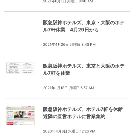
2021年6月1日 火曜日 8:40 AM
阪急阪神ホテルズ、東京・大阪のホテ
ル7軒休業 4月29日から
2021年4月26日 月曜日 3:48 PM
阪急阪神ホテルズ、東京と大阪のホテ
ル7軒を休業
2021年1月18日 月曜日 6:57 AM
阪急阪神ホテルズ、ホテル7軒を休館
近隣の直営ホテルに営業集約
2020年4月8日 水曜日 12:26 PM