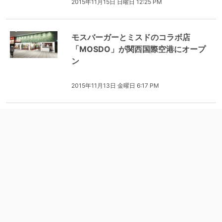
2015年11月15日 日曜日 12:25 PM
モスバーガーとミスドのコラボ店
「MOSDO」が関西国際空港にオープ
ン
2015年11月13日 金曜日 6:17 PM