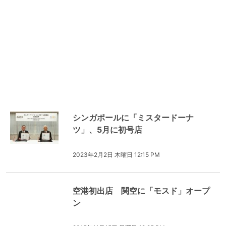
シンガポールに「ミスタードーナ
ツ」、5月に初号店
2023年2月2日 木曜日 12:15 PM
空港初出店 関空に「モスド」オープ
ン