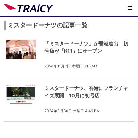
ミスタードーナツの記事一覧
「ミスタードーナツ」が香港進出 初
号店が「K11」にオープン
2024年11月7日 木曜日 8:15 AM
ミスタードーナツ、香港にフランチャ
イズ展開 10月に初号店
2024年3月30日 土曜日 4:46 PM