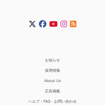
お知らせ
採用情報
About Us
広告掲載
ヘルプ・FAQ・お問い合わせ