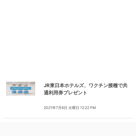
JR東日本ホテルズ、ワクチン接種で共
通利用券プレゼント
2021年7月6日 火曜日 12:22 PM