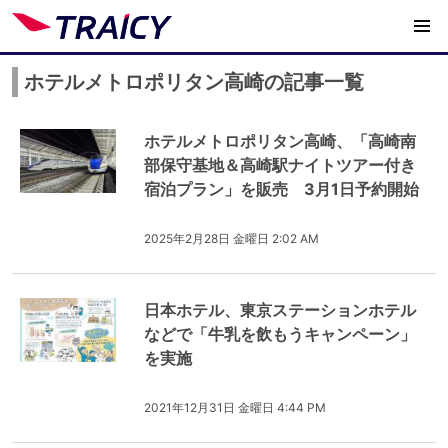
ホテルメトロポリタン高崎の記事一覧
ホテルメトロポリタン高崎、「高崎南
部保守基地＆高崎駅ナイトツアー付き
宿泊プラン」を販売 3月1日予約開始
2025年2月28日 金曜日 2:02 AM
日本ホテル、東京ステーションホテル
などで「牛乳を飲もうキャンペーン」
を実施
2021年12月31日 金曜日 4:44 PM