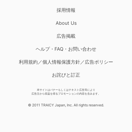
採用情報
About Us
広告掲載
ヘルプ・FAQ・お問い合わせ
利用規約／個人情報保護方針／広告ポリシー
お詫びと訂正
本サイトはバナーもしくはテキスト広告等により
広告主から収益を得るプロモーションの内容を含みます。
© 2011 TRAICY Japan, Inc. All rights reserved.