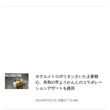
ホテルメトロポリタンさいたま新都
心、舟和の芋ようかんとのコラボレー
ションデザートを提供
2024年10月7日 月曜日 7:15 AM