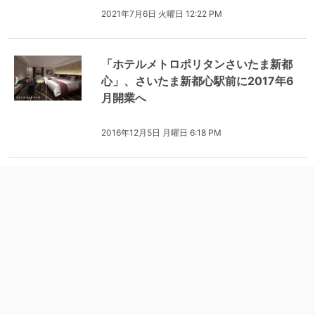
2021年7月6日 火曜日 12:22 PM
「ホテルメトロポリタンさいたま新都
心」、さいたま新都心駅前に2017年6
月開業へ
2016年12月5日 月曜日 6:18 PM