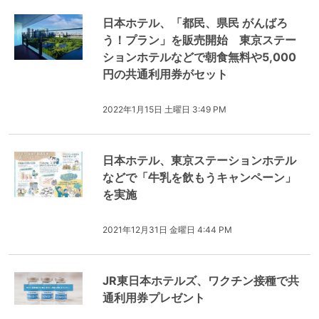
日本ホテル、「都民、県民 がんばろ
う！プラン」を販売開始 東京ステー
ションホテルなどで朝食無料や5,000
円の共通利用券がセット
2022年1月15日 土曜日 3:49 PM
日本ホテル、東京ステーションホテル
などで「牛乳を飲もうキャンペーン」
を実施
2021年12月31日 金曜日 4:44 PM
JR東日本ホテルズ、ワクチン接種で共
通利用券プレゼント