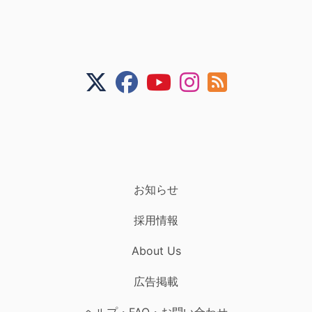
お知らせ
採用情報
About Us
広告掲載