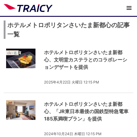
ホテルメトロポリタンさいたま新都心の記事
一覧
ホテルメトロポリタンさいたま新都
心、文明堂カステラとのコラボレーシ
ョンデザートを提供
2025年4月22日 火曜日 12:15 PM
ホテルメトロポリタンさいたま新都
心、「JR東日本最後の国鉄型特急電車
185系満喫プラン」を提供
2024年10月24日 木曜日 12:15 PM