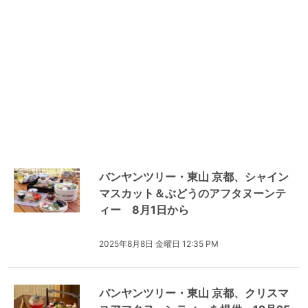
バンヤンツリー・東山 京都、シャイン
マスカット＆ぶどうのアフタヌーンテ
ィー 8月1日から
2025年8月8日 金曜日 12:35 PM
バンヤンツリー・東山 京都、クリスマ