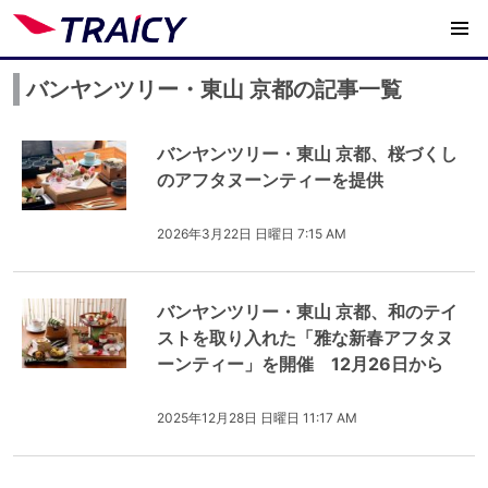
バンヤンツリー・東山 京都の記事一覧
バンヤンツリー・東山 京都、桜づくし
のアフタヌーンティーを提供
2026年3月22日 日曜日 7:15 AM
バンヤンツリー・東山 京都、和のテイ
ストを取り入れた「雅な新春アフタヌ
ーンティー」を開催 12月26日から
2025年12月28日 日曜日 11:17 AM