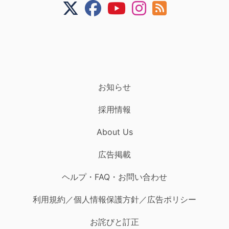
お知らせ
採用情報
About Us
広告掲載
ヘルプ・FAQ・お問い合わせ
利用規約／個人情報保護方針／広告ポリシー
お詫びと訂正