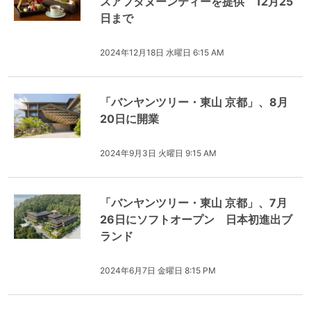
スアフタヌーンティーを提供 12月25
日まで
2024年12月18日 水曜日 6:15 AM
「バンヤンツリー・東山 京都」、8月
20日に開業
2024年9月3日 火曜日 9:15 AM
「バンヤンツリー・東山 京都」、7月
26日にソフトオープン 日本初進出ブ
ランド
2024年6月7日 金曜日 8:15 PM