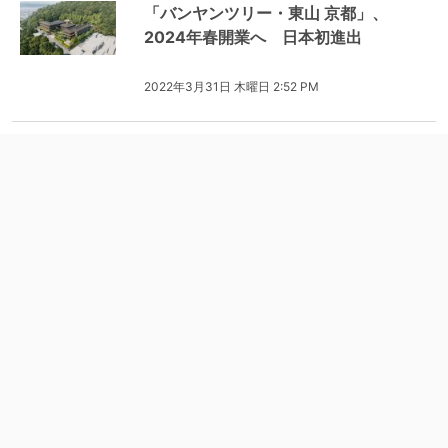
「バンヤンツリー・東山 京都」、
2024年春開業へ 日本初進出
2022年3月31日 木曜日 2:52 PM