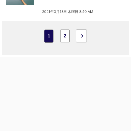
2021年3月18日 木曜日 8:40 AM
2
→
1