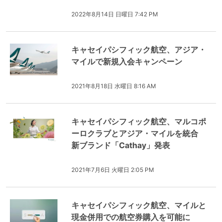
2022年8月14日 日曜日 7:42 PM
キャセイパシフィック航空、アジア・
マイルで新規入会キャンペーン
2021年8月18日 水曜日 8:16 AM
キャセイパシフィック航空、マルコポ
ーロクラブとアジア・マイルを統合
新ブランド「Cathay」発表
2021年7月6日 火曜日 2:05 PM
キャセイパシフィック航空、マイルと
現金併用での航空券購入を可能に