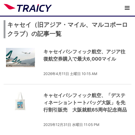
キャセイ（旧アジア・マイル、マルコポーロ
クラブ）の記事一覧
キャセイパシフィック航空、アジア往
復航空券購入で最大6,000マイル
2026年4月11日 土曜日 10:15 AM
キャセイパシフィック航空、「デステ
ィネーショントートバッグ大阪」を先
行割引販売 大阪就航65周年記念商品
2025年12月31日 水曜日 11:05 PM