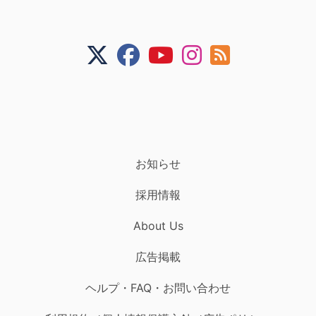
お知らせ
採用情報
About Us
広告掲載
ヘルプ・FAQ・お問い合わせ