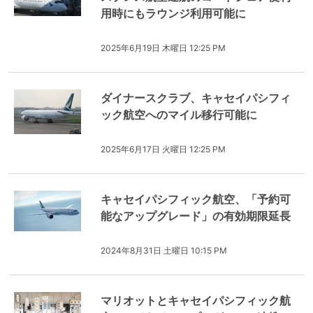
用時にもラウンジ利用可能に
2025年6月19日 木曜日 12:25 PM
ダイナースクラブ、キャセイパシフィ
ック航空へのマイル移行可能に
2025年6月17日 火曜日 12:25 PM
キャセイパシフィック航空、「予約可
能なアップグレード」の有効期限延長
2024年8月31日 土曜日 10:15 PM
マリオットとキャセイパシフィック航