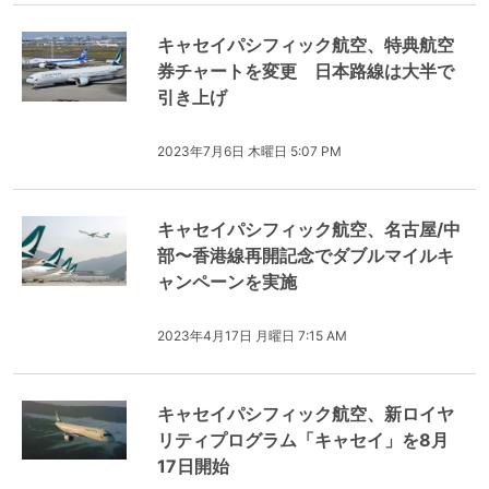
キャセイパシフィック航空、特典航空
券チャートを変更 日本路線は大半で
引き上げ
2023年7月6日 木曜日 5:07 PM
キャセイパシフィック航空、名古屋/中
部〜香港線再開記念でダブルマイルキ
ャンペーンを実施
2023年4月17日 月曜日 7:15 AM
キャセイパシフィック航空、新ロイヤ
リティプログラム「キャセイ」を8月
17日開始