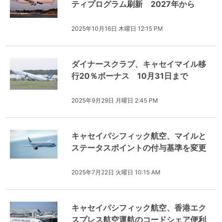
ティプログラム刷新 2027年から
2025年10月16日 木曜日 12:15 PM
ダイナースクラブ、キャセイマイル移
行20％ボーナス 10月31日まで
2025年9月29日 月曜日 2:45 PM
キャセイパシフィック航空、マイルと
ステータスポイントの付与基準を変更
2025年7月22日 火曜日 10:15 AM
キャセイパシフィック航空、香港エク
スプレス航空運航のコードシェア便利