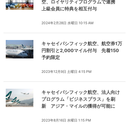
空、ロイヤリティプログラムで連携
上級会員に特典を相互付与
2024年2月28日 水曜日 10:15 AM
キャセイパシフィック航空、航空券1万
円割引と2,000マイル付与 先着150
予約限定
2023年12月9日 土曜日 4:15 PM
キャセイパシフィック航空、法人向け
プログラム「ビジネスプラス」を刷
新 アジア・マイルの獲得が可能に
2023年8月16日 水曜日 1:15 PM