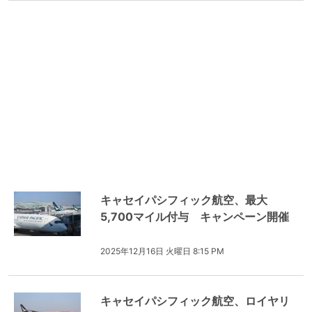
キャセイパシフィック航空、最大
5,700マイル付与 キャンペーン開催
2025年12月16日 火曜日 8:15 PM
キャセイパシフィック航空、ロイヤリ