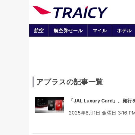
航空
航空券セール
マイル
ホテル
アプラスの記事一覧
「JAL Luxury Card
2025年8月1日 金曜日 3:16 P