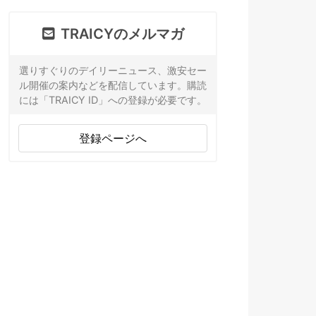
TRAICYのメルマガ
選りすぐりのデイリーニュース、激安セー
ル開催の案内などを配信しています。購読
には「TRAICY ID」への登録が必要です。
登録ページへ