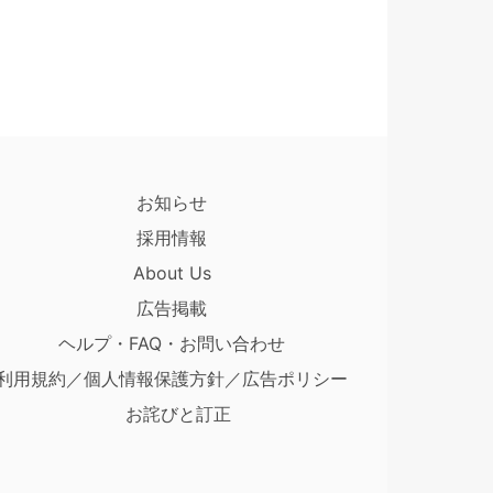
お知らせ
採用情報
About Us
広告掲載
ヘルプ・FAQ・お問い合わせ
利用規約／個人情報保護方針／広告ポリシー
お詫びと訂正