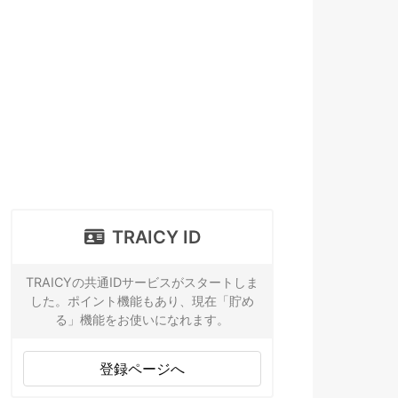
TRAICY ID
TRAICYの共通IDサービスがスタートしま
した。ポイント機能もあり、現在「貯め
る」機能をお使いになれます。
登録ページへ