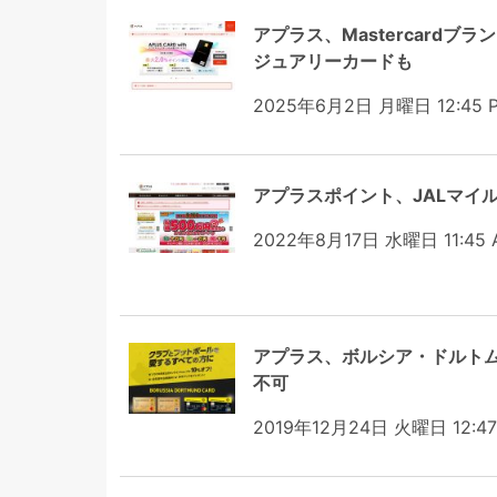
アプラス、Mastercard
ジュアリーカードも
2025年6月2日 月曜日 12:45 
アプラスポイント、JALマイ
2022年8月17日 水曜日 11:45 
アプラス、ボルシア・ドルトム
不可
2019年12月24日 火曜日 12:47