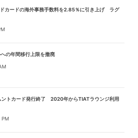
ブランドカードの海外事務手数料を2.85％に引き上げ ラグ
PM
ルへの年間移行上限を撤廃
AM
ントカード発行終了 2020年からTIATラウンジ利用
 PM