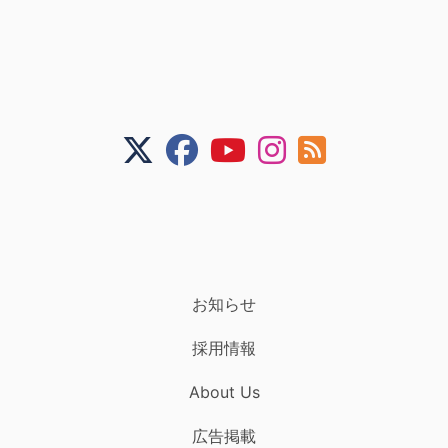
お知らせ
採用情報
About Us
広告掲載