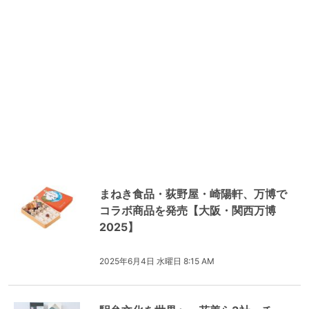
まねき食品・荻野屋・崎陽軒、万博で
コラボ商品を発売【大阪・関西万博
2025】
2025年6月4日 水曜日 8:15 AM