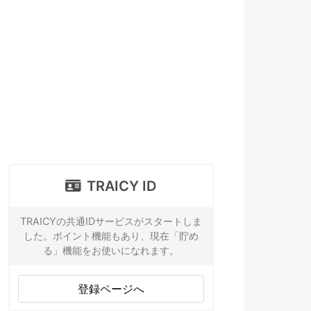
TRAICY ID
TRAICYの共通IDサービスがスタートしま
した。ポイント機能もあり、現在「貯め
る」機能をお使いになれます。
登録ページへ