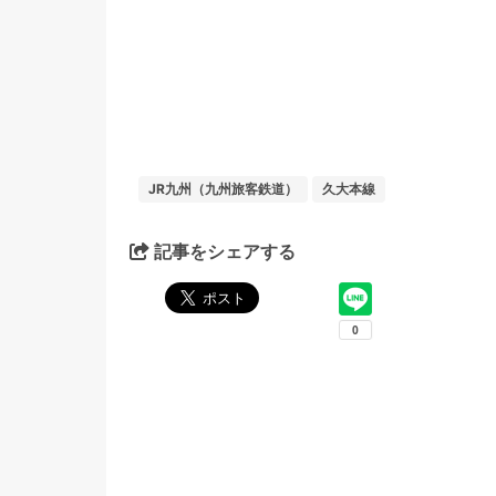
JR九州（九州旅客鉄道）
久大本線
記事をシェアする