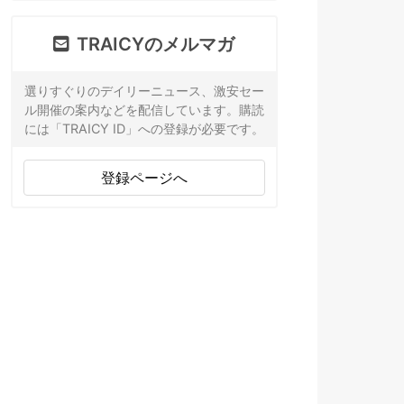
TRAICYのメルマガ
選りすぐりのデイリーニュース、激安セー
ル開催の案内などを配信しています。購読
には「TRAICY ID」への登録が必要です。
登録ページへ