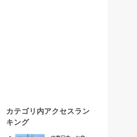
カテゴリ内アクセスラン
キング