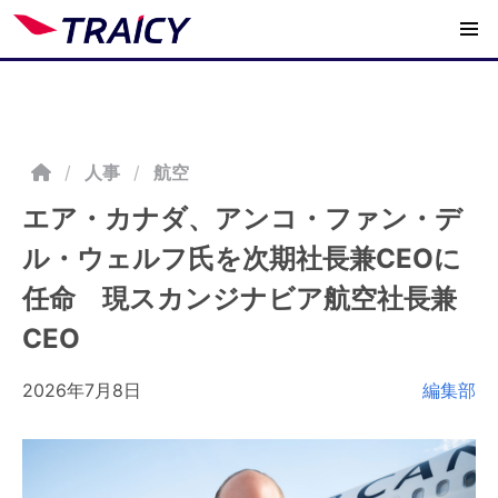
/
人事
航空
エア・カナダ、アンコ・ファン・デ
ル・ウェルフ氏を次期社長兼CEOに
任命 現スカンジナビア航空社長兼
CEO
2026年7月8日
編集部