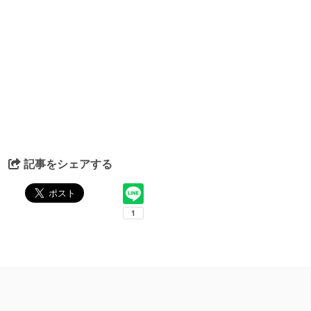
記事をシェアする