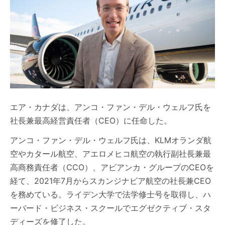
エア・カナダは、アンコ・ファン・デル・ウェルフ氏を
社長兼最高経営責任者（CEO）に任命した。
アンコ・ファン・デル・ウェルフ氏は、KLMオランダ航
空やカタール航空、アエロメヒコ航空の執行副社長兼最
高商務責任者（CCO）、アビアンカ・グループのCEOを
経て、2021年7月からスカンジナビア航空の社長兼CEO
を務めている。ライデン大学で法学修士号を取得し、ハ
ーバード・ビジネス・スクールでエグゼクティブ・スタ
ディーズを修了した。