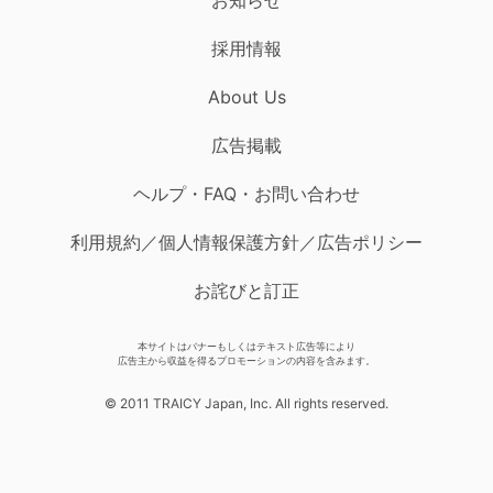
採用情報
About Us
広告掲載
ヘルプ・FAQ・お問い合わせ
利用規約／個人情報保護方針／広告ポリシー
お詫びと訂正
本サイトはバナーもしくはテキスト広告等により
広告主から収益を得るプロモーションの内容を含みます。
© 2011 TRAICY Japan, Inc. All rights reserved.