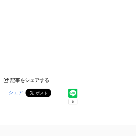
記事をシェアする
シェア