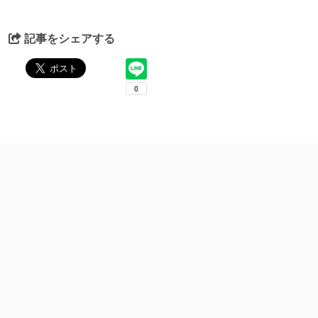
記事をシェアする