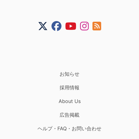
お知らせ
採用情報
About Us
広告掲載
ヘルプ・FAQ・お問い合わせ