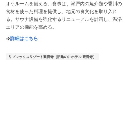
オケルームを備える。食事は、瀬戸内の魚介類や香川の
食材を使った料理を提供し、地元の食文化を取り入れ
る。サウナ設備を強化するリニューアルを計画し、温浴
エリアの機能を高める。
⇒
詳細はこちら
リブマックスリゾート観音寺（旧亀の井ホテル 観音寺）