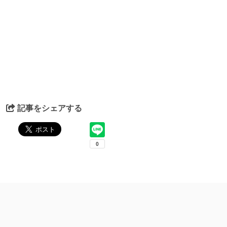
記事をシェアする