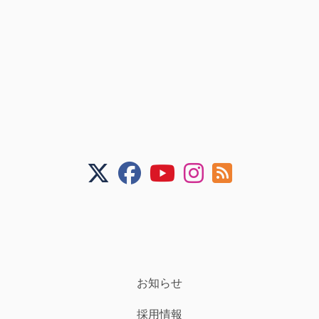
お知らせ
採用情報