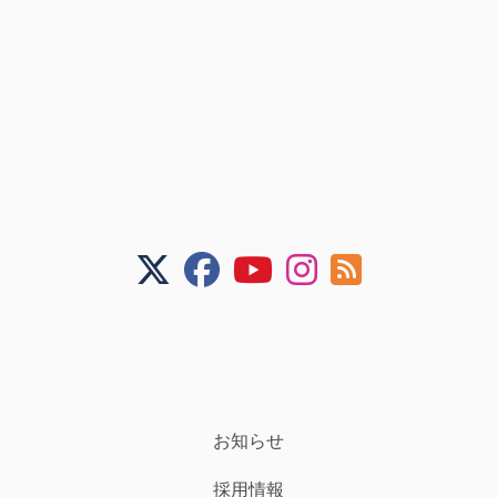
お知らせ
採用情報