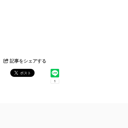
記事をシェアする