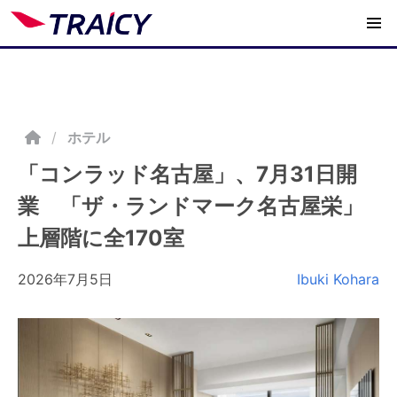
/
ホテル
「コンラッド名古屋」、7月31日開
業 「ザ・ランドマーク名古屋栄」
上層階に全170室
2026年7月5日
Ibuki Kohara