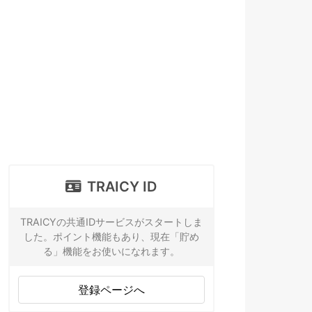
TRAICY ID
TRAICYの共通IDサービスがスタートしま
した。ポイント機能もあり、現在「貯め
る」機能をお使いになれます。
登録ページへ