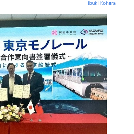
Ibuki Kohara