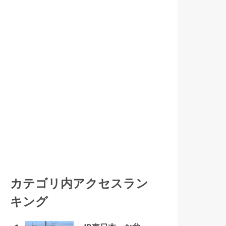
カテゴリ内アクセスラン
キング