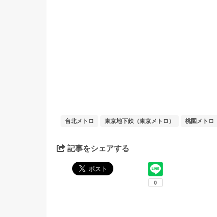
台北メトロ
東京地下鉄（東京メトロ）
桃園メトロ
記事をシェアする