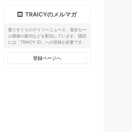
TRAICYのメルマガ
選りすぐりのデイリーニュース、激安セー
ル開催の案内などを配信しています。購読
には「TRAICY ID」への登録が必要です。
登録ページへ