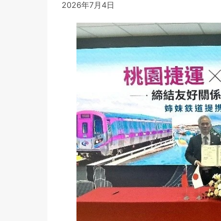
2026年7月4日