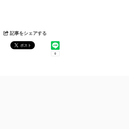
記事をシェアする