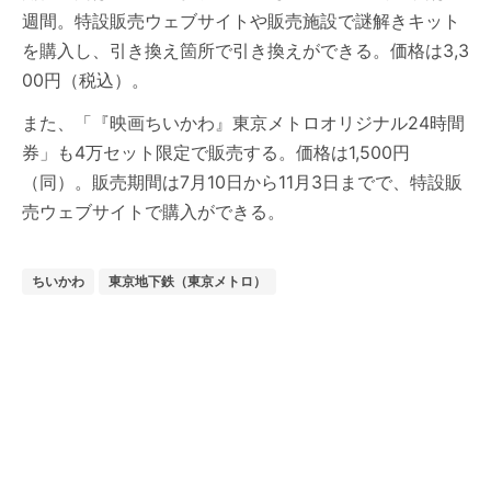
週間。特設販売ウェブサイトや販売施設で謎解きキット
を購入し、引き換え箇所で引き換えができる。価格は3,3
00円（税込）。
また、「『映画ちいかわ』東京メトロオリジナル24時間
券」も4万セット限定で販売する。価格は1,500円
（同）。販売期間は7月10日から11月3日までで、特設販
売ウェブサイトで購入ができる。
ちいかわ
東京地下鉄（東京メトロ）