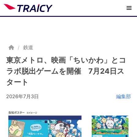
/
鉄道
東京メトロ、映画「ちいかわ」とコ
ラボ脱出ゲームを開催 7月24日ス
タート
2026年7月3日
編集部