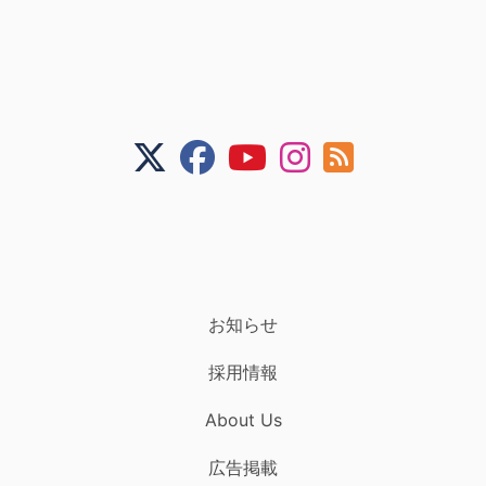
お知らせ
採用情報
About Us
広告掲載