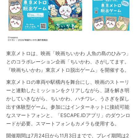
東京メトロは、映画「映画ちいかわ 人魚の島のひみつ」
とのコラボレーション企画「ちいかわ、さがしてます。
『映画ちいかわ』東京メトロ脱出ゲーム」を開催する。
東京メトロの車両や駅構内を舞台にし、映画のストーリ
ーと連動したミッションをクリアしながら、謎を解き明
かしていきながら、ちいかわ、ハチワレ、うさぎを探し
出す体験型ゲーム。参加にはインターネットに接続可能
なスマートフォンと、「ESCAPE.IDアプリ」のダウンロ
ードが必要。スマートフォンもカメラも使用する。
開催期間は7月24日から11月3日までで、プレイ期間は2