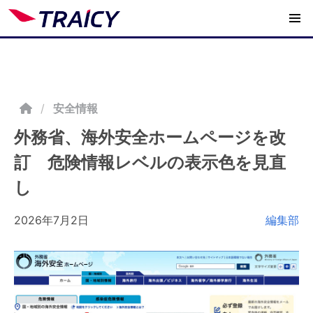
/
安全情報
外務省、海外安全ホームページを改
訂 危険情報レベルの表示色を見直
し
2026年7月2日
編集部