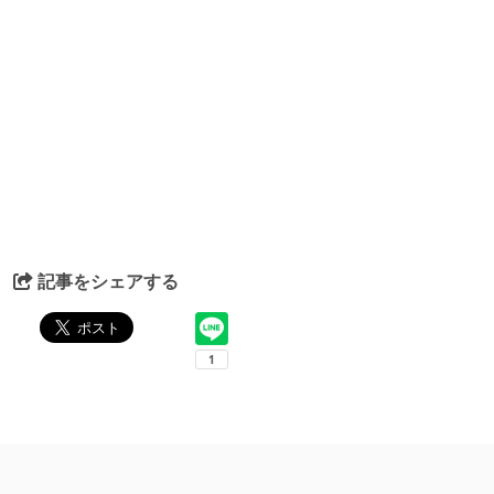
記事をシェアする