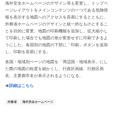
海外安全ホームページのデザイン等も変更し、トップペ
ージレイアウトをメインコンテンツの一つである危険情
報を表示する地図へのアクセスを容易にするとともに、
外務省ホームページのデザインと統一的なものとするこ
とを目的に変更。地図の印刷機能を追加し、拡大縮小し
て印刷した場合でも地図の形が変形せずに印刷できるよ
うにした。各国別の地図の下部に「印刷」ボタンを追加
し、印刷を容易にする。
各国・地域別ページの地図を「周辺国・地域表示」にし
た際の地図の粒度を細かくし、行政区画線、行政区画
名、主要都市名が表示されるようになる。
⇒
詳細はこちら
外務省
海外安全ホームページ