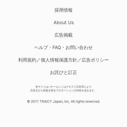
採用情報
About Us
広告掲載
ヘルプ・FAQ・お問い合わせ
利用規約／個人情報保護方針／広告ポリシー
お詫びと訂正
本サイトはバナーもしくはテキスト広告等により
広告主から収益を得るプロモーションの内容を含みます。
© 2011 TRAICY Japan, Inc. All rights reserved.