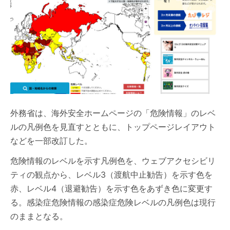
外務省は、海外安全ホームページの「危険情報」のレベ
ルの凡例色を見直すとともに、トップページレイアウト
などを一部改訂した。
危険情報のレベルを示す凡例色を、ウェブアクセシビリ
ティの観点から、レベル3（渡航中止勧告）を示す色を
赤、レベル4（退避勧告）を示す色をあずき色に変更す
る。感染症危険情報の感染症危険レベルの凡例色は現行
のままとなる。