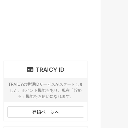
TRAICY ID
TRAICYの共通IDサービスがスタートしま
した。ポイント機能もあり、現在「貯め
る」機能をお使いになれます。
登録ページへ