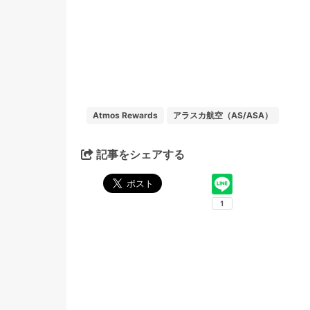
Atmos Rewards
アラスカ航空（AS/ASA）
記事をシェアする