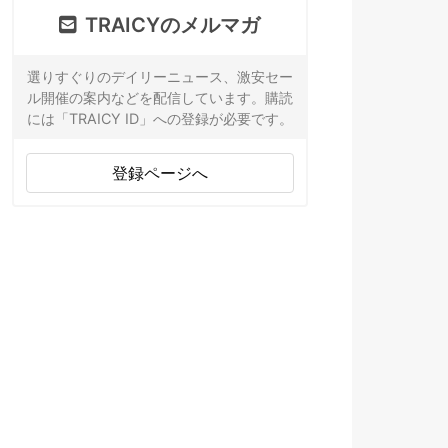
TRAICYのメルマガ
選りすぐりのデイリーニュース、激安セー
ル開催の案内などを配信しています。購読
には「TRAICY ID」への登録が必要です。
登録ページへ