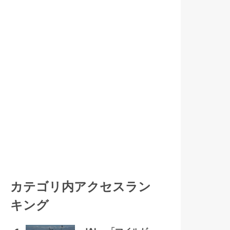
カテゴリ内アクセスラン
キング