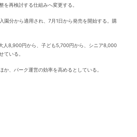
整を再検討する仕組みへ変更する。
入園分から適用され、7月1日から発売を開始する。購
8,900円から、子ども5,700円から、シニア8,000
せている。
ほか、パーク運営の効率を高めるとしている。