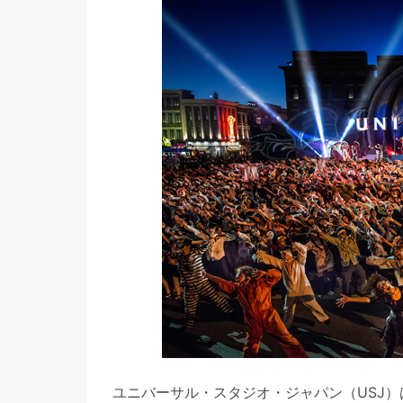
ユニバーサル・スタジオ・ジャパン（USJ