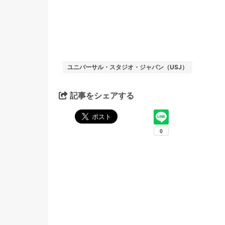
ユニバーサル・スタジオ・ジャパン（USJ）
記事をシェアする