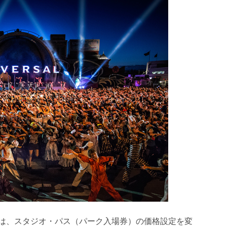
）は、スタジオ・パス（パーク入場券）の価格設定を変