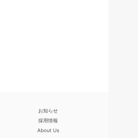
お知らせ
採用情報
About Us