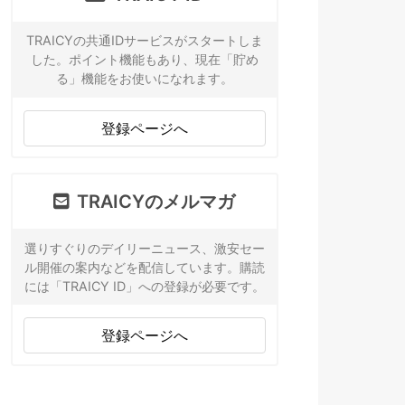
TRAICYの共通IDサービスがスタートしま
した。ポイント機能もあり、現在「貯め
る」機能をお使いになれます。
登録ページへ
TRAICYのメルマガ
選りすぐりのデイリーニュース、激安セー
ル開催の案内などを配信しています。購読
には「TRAICY ID」への登録が必要です。
登録ページへ