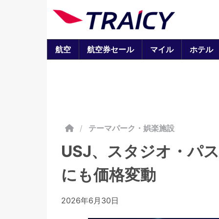
航空
航空券セール
マイル
ホテル
/
テーマパーク・娯楽施設
USJ、スタジオ・パ
にも価格変動
2026年6月30日