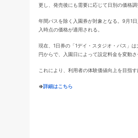
更し、発売後にも需要に応じて日別の価格調
年間パスを除く入園券が対象となる。9月1日
入時点の価格が適用される。
現在、1日券の「1デイ・スタジオ・パス」は大人
円からで、入園日によって設定料金を変動さ
これにより、利用者の体験価値向上を目指す
⇒
詳細はこちら