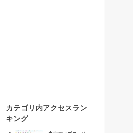
カテゴリ内アクセスラン
キング