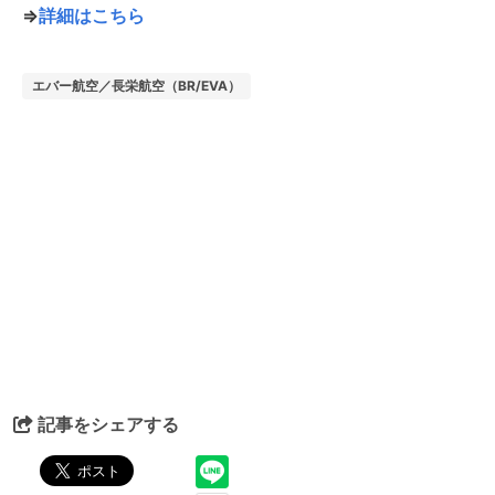
⇒
詳細はこちら
エバー航空／長栄航空（BR/EVA）
記事をシェアする