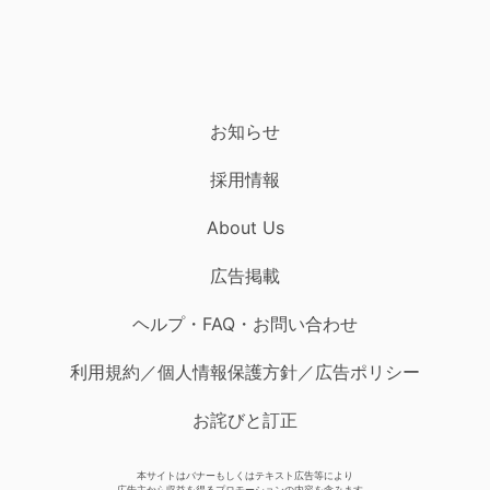
お知らせ
採用情報
About Us
広告掲載
ヘルプ・FAQ・お問い合わせ
利用規約／個人情報保護方針／広告ポリシー
お詫びと訂正
本サイトはバナーもしくはテキスト広告等により
広告主から収益を得るプロモーションの内容を含みます。