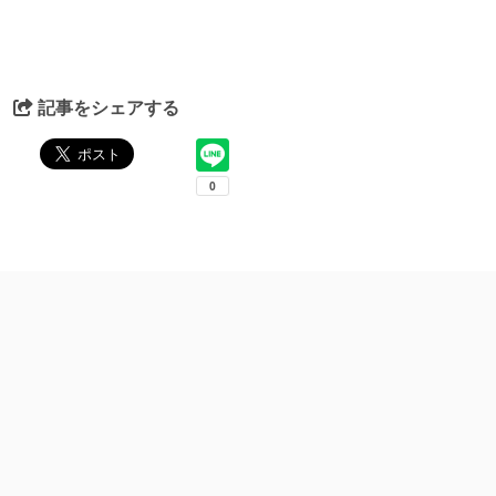
記事をシェアする