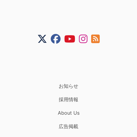
お知らせ
採用情報
About Us
広告掲載