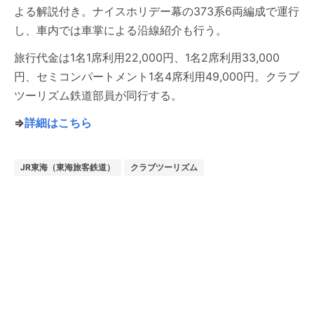
よる解説付き。ナイスホリデー幕の373系6両編成で運行
し、車内では車掌による沿線紹介も行う。
旅行代金は1名1席利用22,000円、1名2席利用33,000
円、セミコンパートメント1名4席利用49,000円。クラブ
ツーリズム鉄道部員が同行する。
⇒
詳細はこちら
JR東海（東海旅客鉄道）
クラブツーリズム