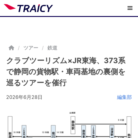
/
ツアー
鉄道
クラブツーリズム×JR東海、373系
で静岡の貨物駅・車両基地の裏側を
巡るツアーを催行
2026年6月28日
編集部