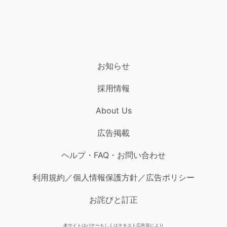
お知らせ
採用情報
About Us
広告掲載
ヘルプ・FAQ・お問い合わせ
利用規約／個人情報保護方針／広告ポリシー
お詫びと訂正
本サイトはバナーもしくはテキスト広告等により