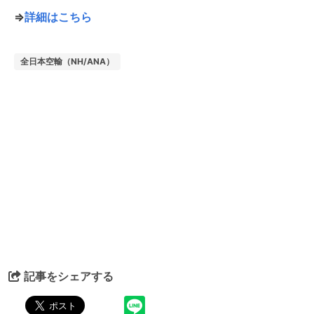
⇒
詳細はこちら
全日本空輸（NH/ANA）
記事をシェアする