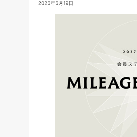
2026年6月19日