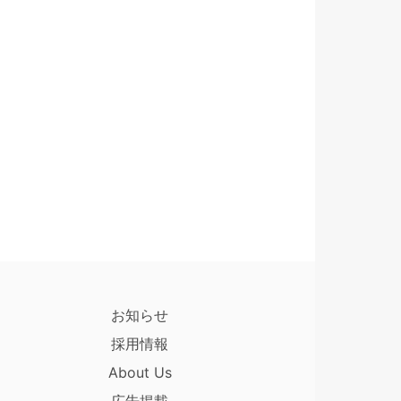
お知らせ
採用情報
About Us
広告掲載