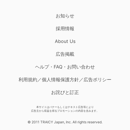
お知らせ
採用情報
About Us
広告掲載
ヘルプ・FAQ・お問い合わせ
利用規約／個人情報保護方針／広告ポリシー
お詫びと訂正
本サイトはバナーもしくはテキスト広告等により
広告主から収益を得るプロモーションの内容を含みます。
© 2011 TRAICY Japan, Inc. All rights reserved.