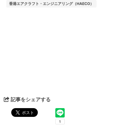
香港エアクラフト・エンジニアリング（HAECO）
記事をシェアする