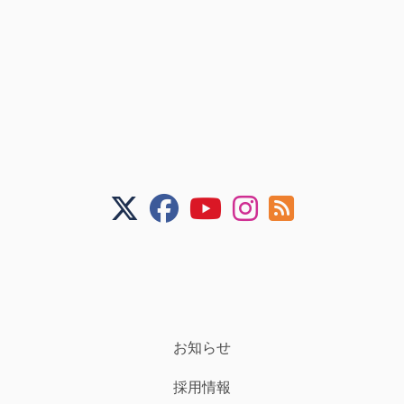
お知らせ
採用情報