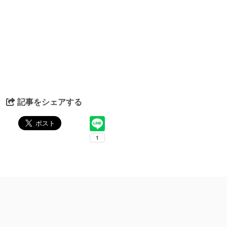
記事をシェアする