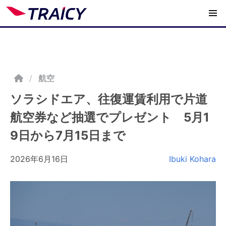
/
航空
ソラシドエア、往復運賃利用で片道
航空券など抽選でプレゼント 5月1
9日から7月15日まで
2026年6月16日
Ibuki Kohara