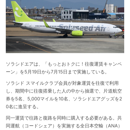
ソラシドエアは、「もっとおトクに！往復運賃キャンペ
ーン」を5月19日から7月15日まで実施している。
ソラシド スマイルクラブ会員が対象運賃を往復で利用
し、期間中に往復搭乗した人の中から抽選で、片道航空
券を5名、5,000マイルを10名、ソラシドエアグッズを2
0名に進呈する。
同一運賃で往路と復路を同時に購入する必要がある。共
同運航（コードシェア）を実施する全日本空輸（ANA）