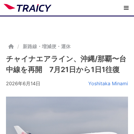
/
新路線・増減便・運休
チャイナエアライン、沖縄/那覇〜台
中線を再開 7月21日から1日1往復
2026年6月14日
Yoshitaka Minami