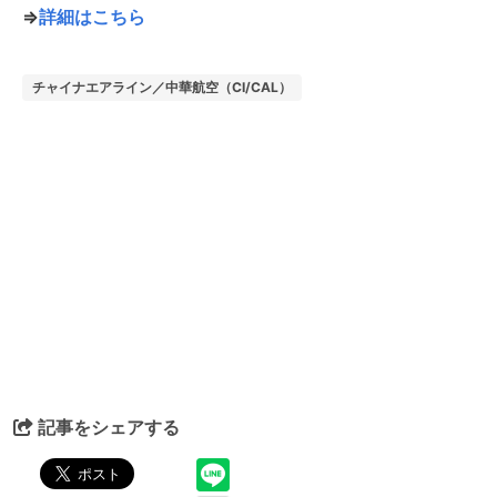
⇒
詳細はこちら
チャイナエアライン／中華航空（CI/CAL）
記事をシェアする