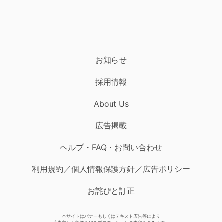
お知らせ
採用情報
About Us
広告掲載
ヘルプ・FAQ・お問い合わせ
利用規約／個人情報保護方針／広告ポリシー
お詫びと訂正
本サイトはバナーもしくはテキスト広告等により