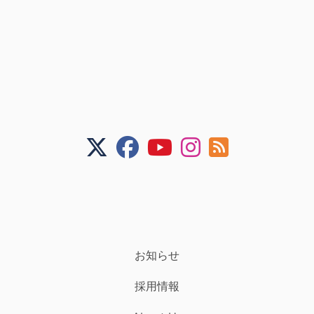
お知らせ
採用情報