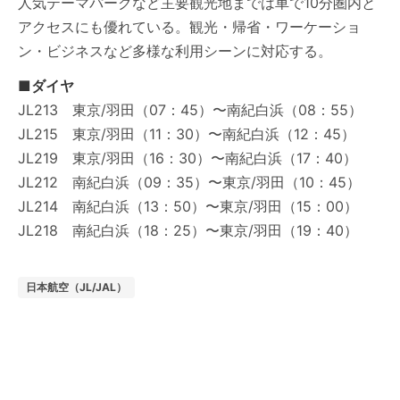
人気テーマパークなど主要観光地までは車で10分圏内と
アクセスにも優れている。観光・帰省・ワーケーショ
ン・ビジネスなど多様な利用シーンに対応する。
■ダイヤ
JL213 東京/羽田（07：45）〜南紀白浜（08：55）
JL215 東京/羽田（11：30）〜南紀白浜（12：45）
JL219 東京/羽田（16：30）〜南紀白浜（17：40）
JL212 南紀白浜（09：35）〜東京/羽田（10：45）
JL214 南紀白浜（13：50）〜東京/羽田（15：00）
JL218 南紀白浜（18：25）〜東京/羽田（19：40）
日本航空（JL/JAL）