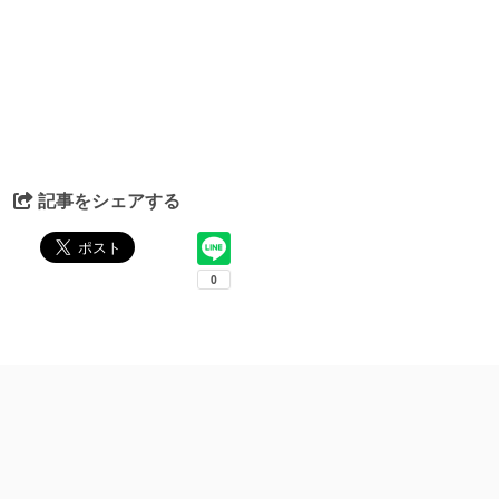
記事をシェアする