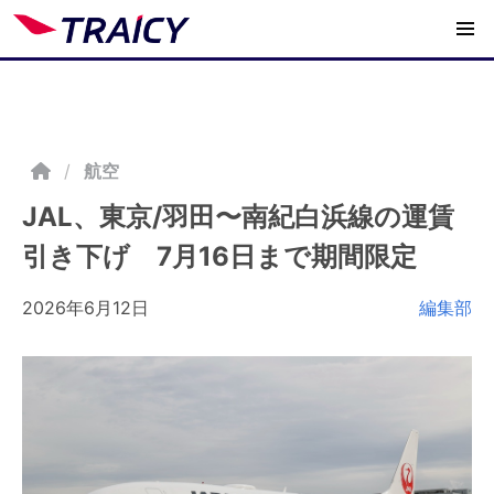
/
航空
JAL、東京/羽田〜南紀白浜線の運賃
引き下げ 7月16日まで期間限定
2026年6月12日
編集部