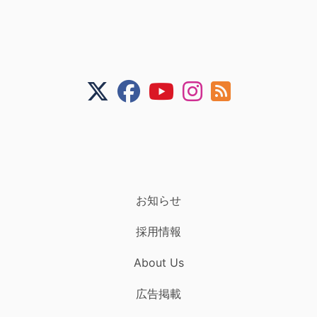
お知らせ
採用情報
About Us
広告掲載