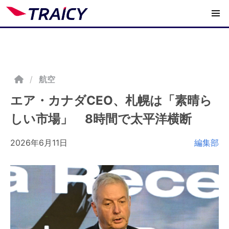
/
航空
エア・カナダCEO、札幌は「素晴ら
しい市場」 8時間で太平洋横断
2026年6月11日
編集部