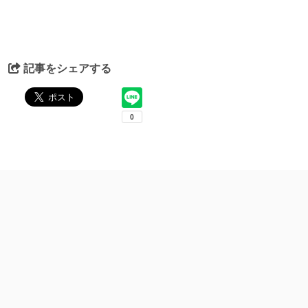
記事をシェアする